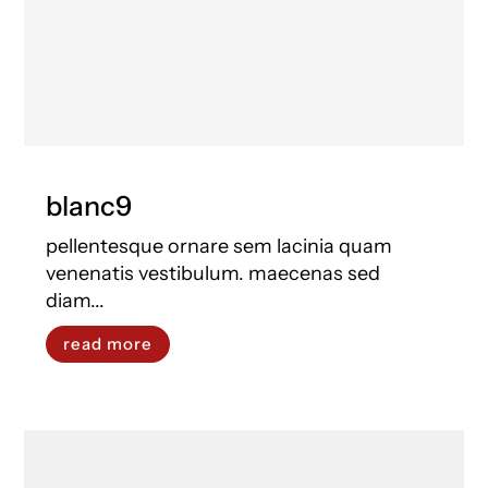
blanc9
pellentesque ornare sem lacinia quam
venenatis vestibulum. maecenas sed
diam...
read more