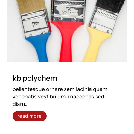
kb polychem
pellentesque ornare sem lacinia quam
venenatis vestibulum. maecenas sed
diam...
read more