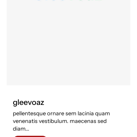
gleevoaz
pellentesque ornare sem lacinia quam
venenatis vestibulum. maecenas sed
diam...